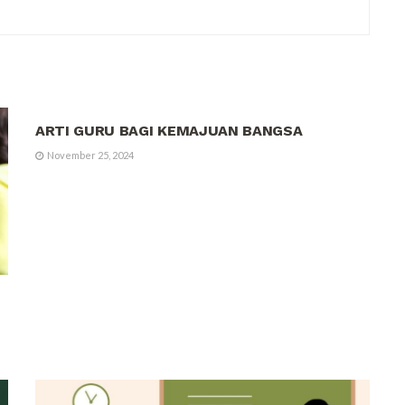
OPINI
ARTI GURU BAGI KEMAJUAN BANGSA
November 25, 2024