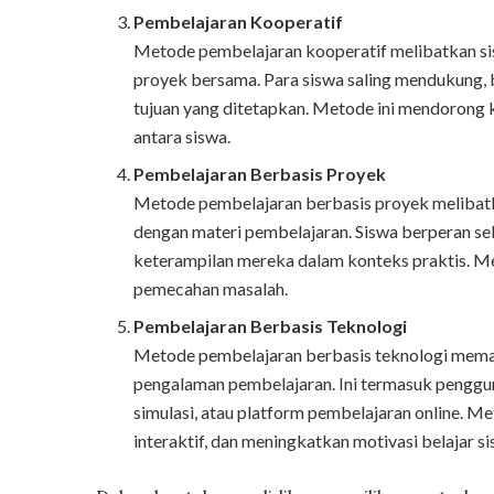
Pembelajaran Kooperatif
Metode pembelajaran kooperatif melibatkan si
proyek bersama. Para siswa saling mendukung,
tujuan yang ditetapkan. Metode ini mendorong ke
antara siswa.
Pembelajaran Berbasis Proyek
Metode pembelajaran berbasis proyek melibatk
dengan materi pembelajaran. Siswa berperan s
keterampilan mereka dalam konteks praktis. Met
pemecahan masalah.
Pembelajaran Berbasis Teknologi
Metode pembelajaran berbasis teknologi meman
pengalaman pembelajaran. Ini termasuk penggun
simulasi, atau platform pembelajaran online. Me
interaktif, dan meningkatkan motivasi belajar si