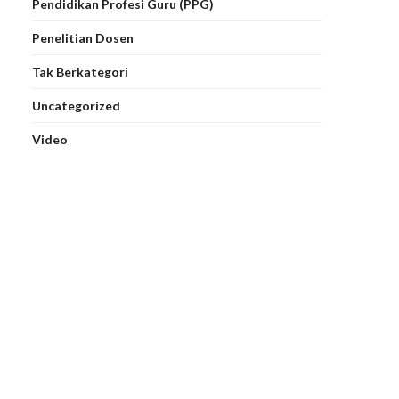
Pendidikan Profesi Guru (PPG)
Penelitian Dosen
Tak Berkategori
Uncategorized
Video