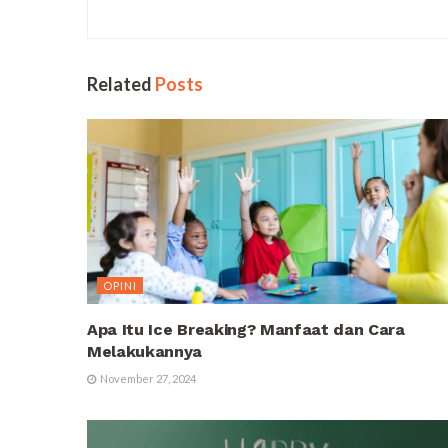
Related
Posts
OPINI
Apa Itu Ice Breaking? Manfaat dan Cara
Melakukannya
November 27, 2024