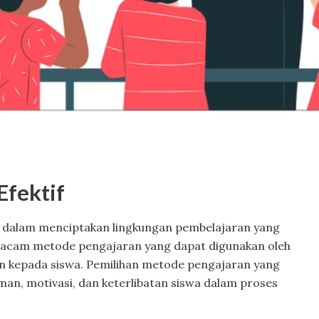
Efektif
dalam menciptakan lingkungan pembelajaran yang
 macam metode pengajaran yang dapat digunakan oleh
 kepada siswa. Pemilihan metode pengajaran yang
, motivasi, dan keterlibatan siswa dalam proses