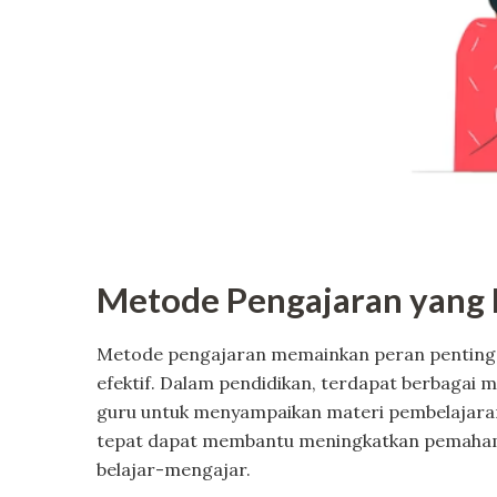
Metode Pengajaran yang 
Metode pengajaran memainkan peran penting 
efektif. Dalam pendidikan, terdapat berbagai
guru untuk menyampaikan materi pembelajaran
tepat dapat membantu meningkatkan pemahaman
belajar-mengajar.