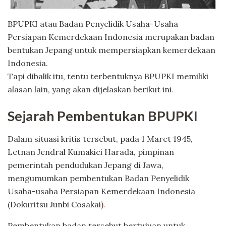
BPUPKI atau Badan Penyelidik Usaha-Usaha
Persiapan Kemerdekaan Indonesia merupakan badan
bentukan Jepang untuk mempersiapkan kemerdekaan
Indonesia.
Tapi dibalik itu, tentu terbentuknya BPUPKI memiliki
alasan lain, yang akan dijelaskan berikut ini
.
Sejarah Pembentukan BPUPKI
Dalam situasi kritis tersebut, pada 1 Maret 1945,
Letnan Jendral Kumakici Harada, pimpinan
pemerintah pendudukan Jepang di Jawa,
mengumumkan pembentukan Badan Penyelidik
Usaha-usaha Persiapan Kemerdekaan Indonesia
(Dokuritsu Junbi Cosakai)
.
Pembentukan badan tersebut bertujuan untuk