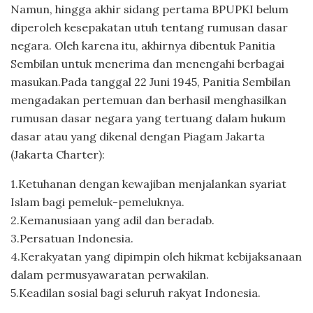
Namun, hingga akhir sidang pertama BPUPKI belum
diperoleh kesepakatan utuh tentang rumusan dasar
negara. Oleh karena itu, akhirnya dibentuk Panitia
Sembilan untuk menerima dan menengahi berbagai
masukan.Pada tanggal 22 Juni 1945, Panitia Sembilan
mengadakan pertemuan dan berhasil menghasilkan
rumusan dasar negara yang tertuang dalam hukum
dasar atau yang dikenal dengan Piagam Jakarta
(Jakarta Charter):
1.Ketuhanan dengan kewajiban menjalankan syariat
Islam bagi pemeluk-pemeluknya.
2.Kemanusiaan yang adil dan beradab.
3.Persatuan Indonesia.
4.Kerakyatan yang dipimpin oleh hikmat kebijaksanaan
dalam permusyawaratan perwakilan.
5.Keadilan sosial bagi seluruh rakyat Indonesia.