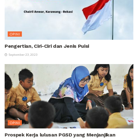
OPINI
Pengertian, Ciri-Ciri dan Jenis Puisi
September 23, 2023
OPINI
Prospek Kerja lulusan PGSD yang Menjanjikan