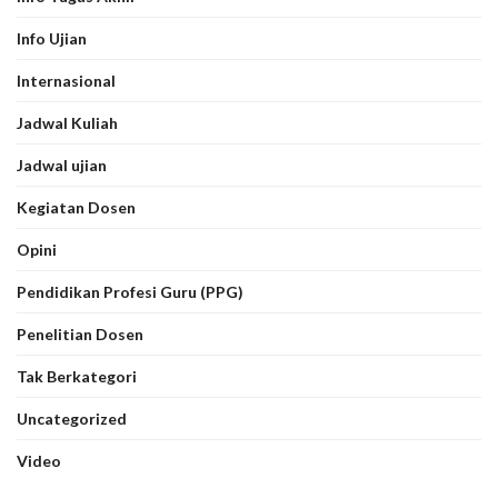
Info Ujian
Internasional
Jadwal Kuliah
Jadwal ujian
Kegiatan Dosen
Opini
Pendidikan Profesi Guru (PPG)
Penelitian Dosen
Tak Berkategori
Uncategorized
Video