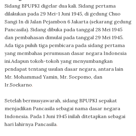
Sidang BPUPKI digelar dua kali. Sidang pertama
dilakukan pada 29 Mei-1 Juni 1945, di gedung Chuo
Sangi In di Jalan Pejambon 6 Jakarta (sekarang gedung
Pancasila). Sidang dibuka pada tanggal 28 Mei 1945
dan pembahasan dimulai pada tanggal 29 Mei 1945.
Ada tiga puluh tiga pembicara pada sidang pertama
yang membahas perumusan dasar negara Indonesia
ini.Adapun tokoh-tokoh yang menyumbangkan
pendapat tentang usulan dasar negara, antara lain
Mr. Mohammad Yamin, Mr. Soepomo, dan
Ir.Soekarno
.
Setelah bermusyawarah, sidang BPUPKI sepakat
menjadikan Pancasila sebagai nama dasar negara
Indonesia. Pada 1 Juni 1945 inilah ditetapkan sebagai
hari lahirnya Pancasila
.