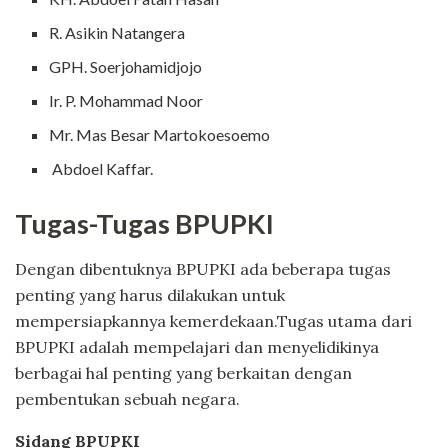
R. Asikin Natangera
GPH. Soerjohamidjojo
Ir. P. Mohammad Noor
Mr. Mas Besar Martokoesoemo
Abdoel Kaffar.
Tugas-Tugas BPUPKI
Dengan dibentuknya BPUPKI ada beberapa tugas
penting yang harus dilakukan untuk
mempersiapkannya kemerdekaan.Tugas utama dari
BPUPKI adalah mempelajari dan menyelidikinya
berbagai hal penting yang berkaitan dengan
pembentukan sebuah negara.
Sidang BPUPKI