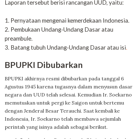
Laporan tersebut berisi rancangan UUD, yaitu:
1. Pernyataan mengenai kemerdekaan Indonesia.
2. Pembukaan Undang-Undang Dasar atau
preambule.
3. Batang tubuh Undang-Undang Dasar atau isi
.
BPUPKI Dibubarkan
BPUPKI akhirnya resmi dibubarkan pada tanggal 6
Agustus 1945 karena tugasnya dalam menyusun dasar
negara dan UUD telah selesai. Kemudian Ir. Soekarno
memutuskan untuk pergi ke Saigon untuk bertemu
dengan Jenderal Besar Terauchi. Saat kembali ke
Indonesia, Ir. Soekarno telah membawa sejumlah
perintah yang isinya adalah sebagai berikut.