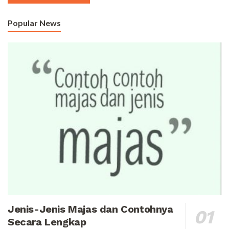
Popular News
Jenis-Jenis Majas dan Contohnya
Secara Lengkap