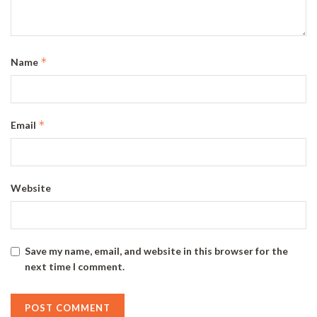
*
Name
*
Email
Website
Save my name, email, and website in this browser for the
next time I comment.