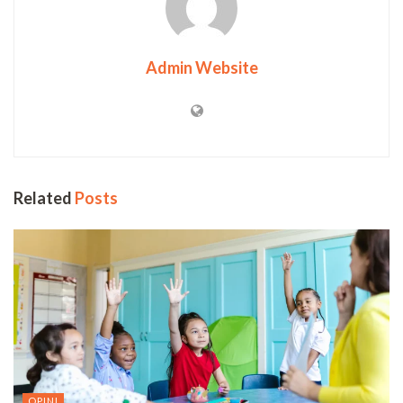
Admin Website
Related
Posts
OPINI