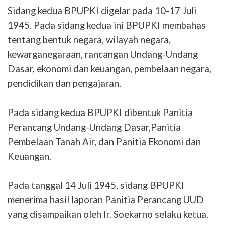
Sidang kedua BPUPKI digelar pada 10-17 Juli
1945. Pada sidang kedua ini BPUPKI membahas
tentang bentuk negara, wilayah negara,
kewarganegaraan, rancangan Undang-Undang
Dasar, ekonomi dan keuangan, pembelaan negara,
pendidikan dan pengajaran.
Pada sidang kedua BPUPKI dibentuk Panitia
Perancang Undang-Undang Dasar,Panitia
Pembelaan Tanah Air, dan Panitia Ekonomi dan
Keuangan.
Pada tanggal 14 Juli 1945, sidang BPUPKI
menerima hasil laporan Panitia Perancang UUD
yang disampaikan oleh Ir. Soekarno selaku ketua.