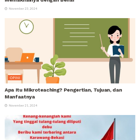
November 23, 2024
OPINI
Apa Itu Mikroteaching? Pengertian, Tujuan, dan
Manfaatnya
November 21, 2024