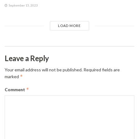
September 15, 2023
LOAD MORE
Leave a Reply
Your email address will not be published.
Required fields are
*
marked
*
Comment