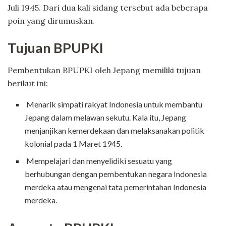
Juli 1945. Dari dua kali sidang tersebut ada beberapa
poin yang dirumuskan
.
Tujuan BPUPKI
Pembentukan BPUPKI oleh Jepang memiliki tujuan
berikut ini:
Menarik simpati rakyat Indonesia untuk membantu
Jepang dalam melawan sekutu. Kala itu, Jepang
menjanjikan kemerdekaan dan melaksanakan politik
kolonial pada 1 Maret 1945.
Mempelajari dan menyelidiki sesuatu yang
berhubungan dengan pembentukan negara Indonesia
merdeka atau mengenai tata pemerintahan Indonesia
merdeka.