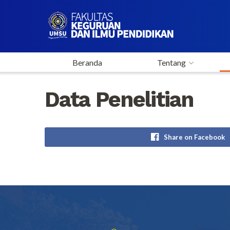
Beranda
Tentang
Data Penelitian
Share on Facebook