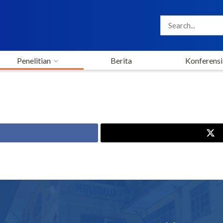
Penelitian
Berita
Konferensi