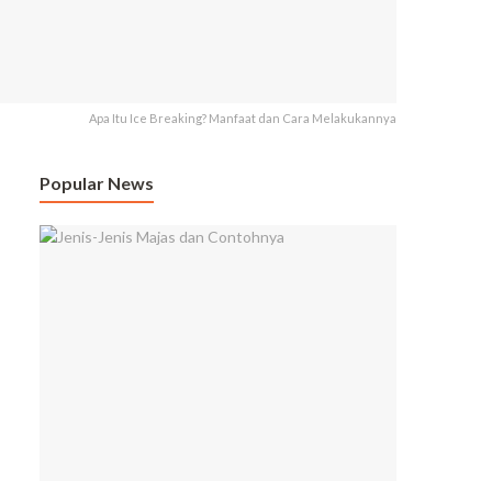
Apa Itu Ice Breaking? Manfaat dan Cara Melakukannya
Popular News