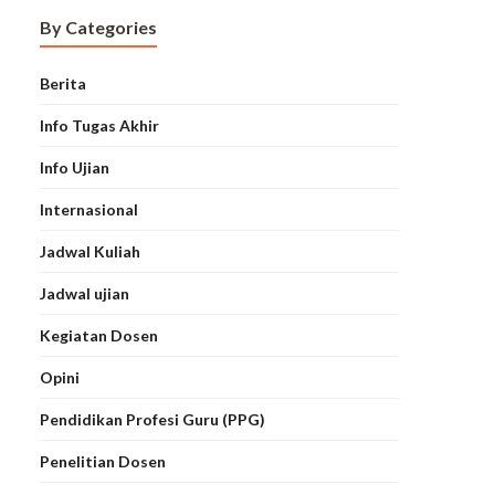
By Categories
Berita
Info Tugas Akhir
Info Ujian
Internasional
Jadwal Kuliah
Jadwal ujian
Kegiatan Dosen
Opini
Pendidikan Profesi Guru (PPG)
Penelitian Dosen