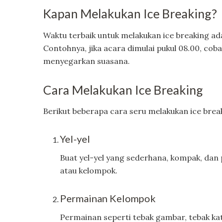
Kapan Melakukan Ice Breaking?
Waktu terbaik untuk melakukan ice breaking adal
Contohnya, jika acara dimulai pukul 08.00, coba
menyegarkan suasana.
Cara Melakukan Ice Breaking
Berikut beberapa cara seru melakukan ice brea
Yel-yel
Buat yel-yel yang sederhana, kompak, dan
atau kelompok.
Permainan Kelompok
Permainan seperti tebak gambar, tebak ka