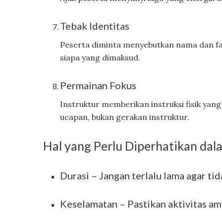
Tebak Identitas
Peserta diminta menyebutkan nama dan fakt
siapa yang dimaksud.
Permainan Fokus
Instruktur memberikan instruksi fisik yan
ucapan, bukan gerakan instruktur.
Hal yang Perlu Diperhatikan dal
Durasi – Jangan terlalu lama agar t
Keselamatan – Pastikan aktivitas am