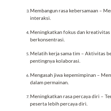
Membangun rasa kebersamaan – Memp
interaksi.
Meningkatkan fokus dan kreativitas
berkonsentrasi.
Melatih kerja sama tim – Aktivitas
pentingnya kolaborasi.
Mengasah jiwa kepemimpinan – Mem
dalam permainan.
Meningkatkan rasa percaya diri – Te
peserta lebih percaya diri.