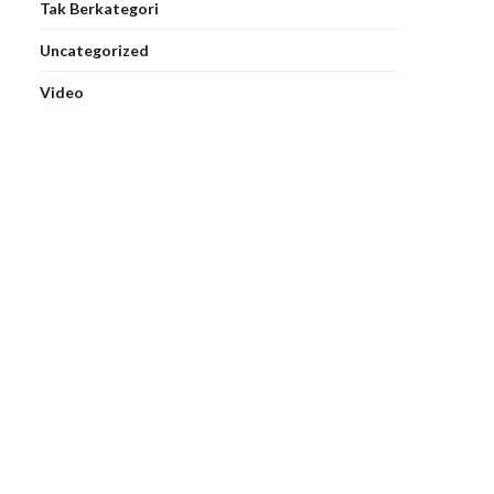
Tak Berkategori
Uncategorized
Video