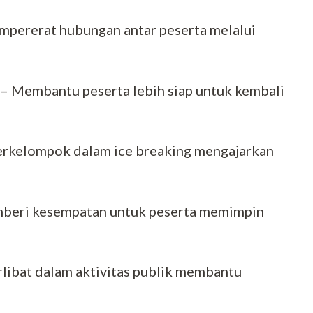
ererat hubungan antar peserta melalui
 – Membantu peserta lebih siap untuk kembali
 berkelompok dalam ice breaking mengajarkan
beri kesempatan untuk peserta memimpin
rlibat dalam aktivitas publik membantu