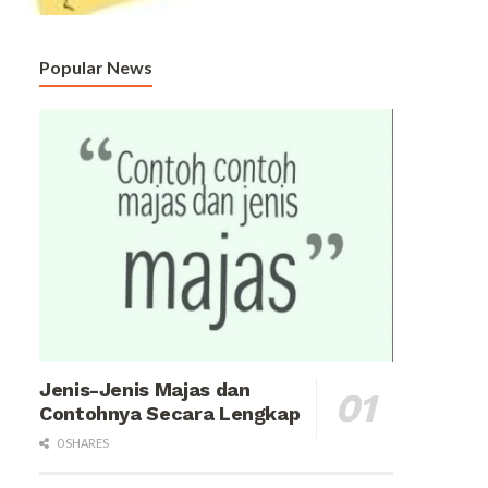
Popular News
Jenis-Jenis Majas dan
Contohnya Secara Lengkap
0 SHARES