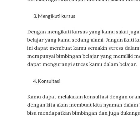
Mengikuti kursus
Dengan mengikuti kursus yang kamu sukai jug
belajar yang kamu sedang alami. Jangan ikuti
ini dapat membuat kamu semakin stress dalam 
mempunyai bimbingan belajar yang memiliki me
dapat mengurangi stress kamu dalam belajar.
Konsultasi
Kamu dapat melakukan konsultasi dengan oran
dengan kita akan membuat kita nyaman dalam 
bisa mendapatkan bimbingan dan juga dukunga