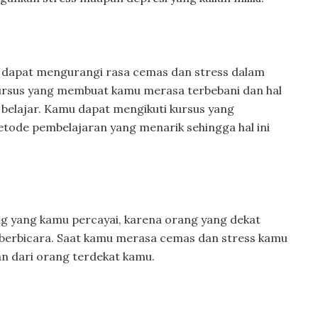
a dapat mengurangi rasa cemas dan stress dalam
 kursus yang membuat kamu merasa terbebani dan hal
belajar. Kamu dapat mengikuti kursus yang
tode pembelajaran yang menarik sehingga hal ini
g yang kamu percayai, karena orang yang dekat
berbicara. Saat kamu merasa cemas dan stress kamu
n dari orang terdekat kamu.