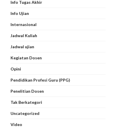
Info Tugas Akhir
Info Ujian
Internasional
Jadwal Kuliah
Jadwal ujian
Kegiatan Dosen
Opini
Pendidikan Profesi Guru (PPG)
Penelitian Dosen
Tak Berkategori
Uncategorized
Video