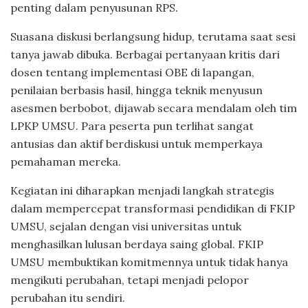
penting dalam penyusunan RPS.
Suasana diskusi berlangsung hidup, terutama saat sesi
tanya jawab dibuka. Berbagai pertanyaan kritis dari
dosen tentang implementasi OBE di lapangan,
penilaian berbasis hasil, hingga teknik menyusun
asesmen berbobot, dijawab secara mendalam oleh tim
LPKP UMSU. Para peserta pun terlihat sangat
antusias dan aktif berdiskusi untuk memperkaya
pemahaman mereka.
Kegiatan ini diharapkan menjadi langkah strategis
dalam mempercepat transformasi pendidikan di FKIP
UMSU, sejalan dengan visi universitas untuk
menghasilkan lulusan berdaya saing global. FKIP
UMSU membuktikan komitmennya untuk tidak hanya
mengikuti perubahan, tetapi menjadi pelopor
perubahan itu sendiri.