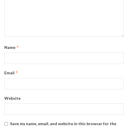
*
Name
*
Email
Website
Save my name, email, and website in this browser for the