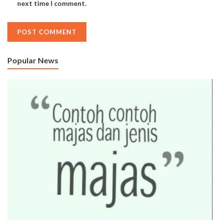
next time I comment.
Popular News