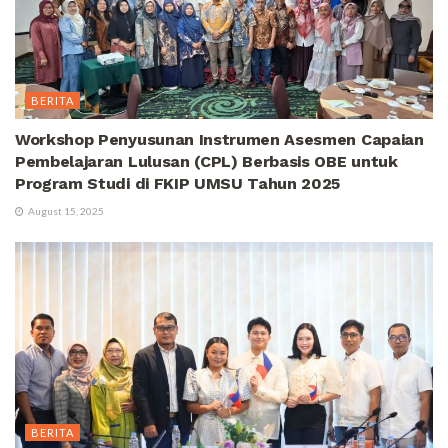
BERITA
Workshop Penyusunan Instrumen Asesmen Capaian
Pembelajaran Lulusan (CPL) Berbasis OBE untuk
Program Studi di FKIP UMSU Tahun 2025
August 15, 2025
BERITA