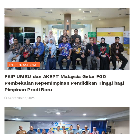
INTERNASIONAL
FKIP UMSU dan AKEPT Malaysia Gelar FGD
Pembekalan Kepemimpinan Pendidikan Tinggi bagi
Pimpinan Prodi Baru
September 4, 2025