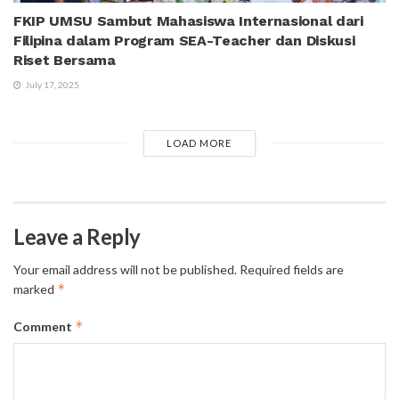
FKIP UMSU Sambut Mahasiswa Internasional dari
Filipina dalam Program SEA-Teacher dan Diskusi
Riset Bersama
July 17, 2025
LOAD MORE
Leave a Reply
Your email address will not be published.
Required fields are
*
marked
*
Comment