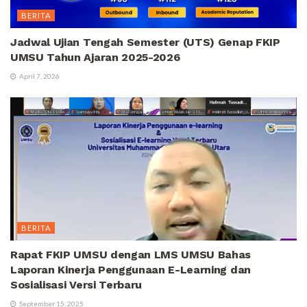
BERITA
Jadwal Ujian Tengah Semester (UTS) Genap FKIP
UMSU Tahun Ajaran 2025-2026
April 7, 2026
BERITA
Rapat FKIP UMSU dengan LMS UMSU Bahas
Laporan Kinerja Penggunaan E-Learning dan
Sosialisasi Versi Terbaru
September 15, 2025