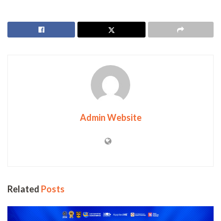
Admin Website
Related
Posts