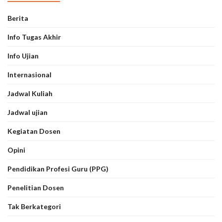
Berita
Info Tugas Akhir
Info Ujian
Internasional
Jadwal Kuliah
Jadwal ujian
Kegiatan Dosen
Opini
Pendidikan Profesi Guru (PPG)
Penelitian Dosen
Tak Berkategori