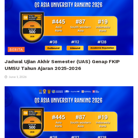
BERITA
Jadwal Ujian Akhir Semester (UAS) Genap FKIP
UMSU Tahun Ajaran 2025-2026
June 1, 2026