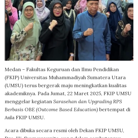
Medan – Fakultas Keguruan dan Ilmu Pendidikan
(FKIP) Universitas Muhammadiyah Sumatera Utara
(UMSU) terus bergerak maju meningkatkan kualitas
akademiknya. Pada Jumat, 22 Maret 2025, FKIP UMSU
menggelar kegiatan
Sarasehan dan Upgrading RPS
Berbasis OBE (Outcome Based Education)
bertempat di
Aula FKIP UMSU.
Acara dibuka secara resmi oleh Dekan FKIP UMSU,