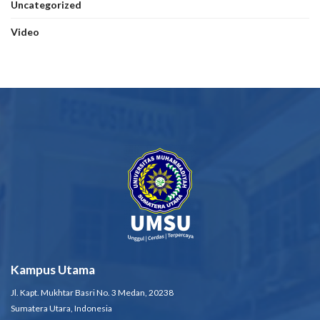
Uncategorized
Video
Kampus Utama
Jl. Kapt. Mukhtar Basri No. 3 Medan, 20238
Sumatera Utara, Indonesia