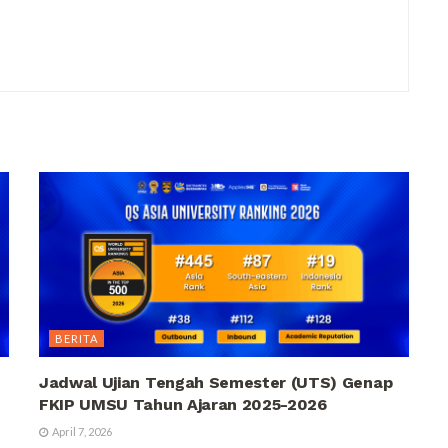
BERITA
Jadwal Ujian Tengah Semester (UTS) Genap
FKIP UMSU Tahun Ajaran 2025-2026
April 7, 2026