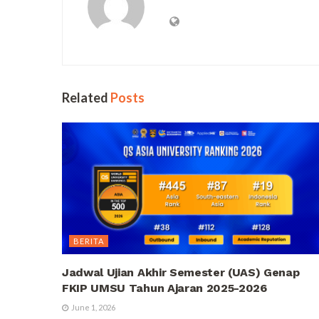
Related
Posts
BERITA
Jadwal Ujian Akhir Semester (UAS) Genap
FKIP UMSU Tahun Ajaran 2025-2026
June 1, 2026