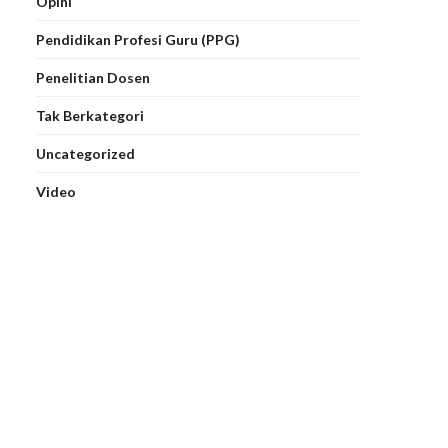
Opini
Pendidikan Profesi Guru (PPG)
Penelitian Dosen
Tak Berkategori
Uncategorized
Video