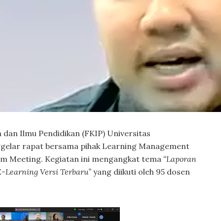
 dan Ilmu Pendidikan (FKIP) Universitas
elar rapat bersama pihak Learning Management
om Meeting. Kegiatan ini mengangkat tema
“Laporan
E-Learning Versi Terbaru”
yang diikuti oleh 95 dosen