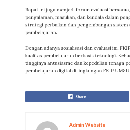
Rapat ini juga menjadi forum evaluasi bersa
pengalaman, masukan, dan kendala dalam peng
strategi perbaikan dan pengembangan sistem a
pembelajaran.
Dengan adanya sosialisasi dan evaluasi ini, 
kualitas pembelajaran berbasis teknologi. Keh
tingginya antusiasme dan kepedulian tenaga 
pembelajaran digital di lingkungan FKIP UMSU
Share
Admin Website