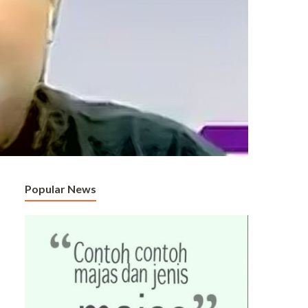
Popular News